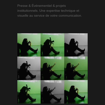
Presse & Événementiel & projets
institutionnels. Une expertise technique et
visuelle au service de votre communication.