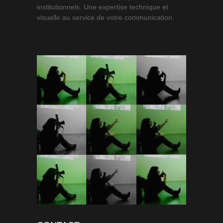
institutionnels. Une expertise technique et
visuelle au service de votre communication.