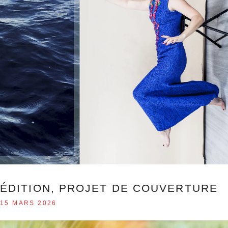
ÉDITION, PROJET DE COUVERTURE
15 MARS 2026