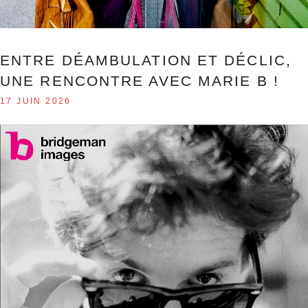
ENTRE DÉAMBULATION ET DÉCLIC,
UNE RENCONTRE AVEC MARIE B !
17 JUIN 2026