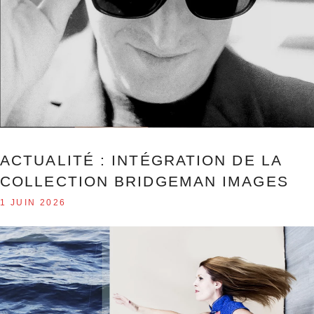
ACTUALITÉ : INTÉGRATION DE LA
COLLECTION BRIDGEMAN IMAGES
1 JUIN 2026