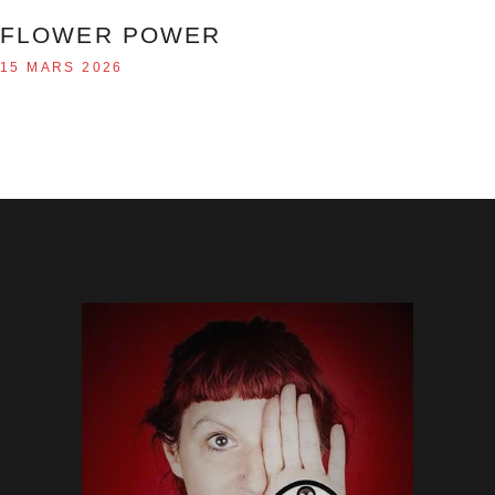
FLOWER POWER
15 MARS 2026