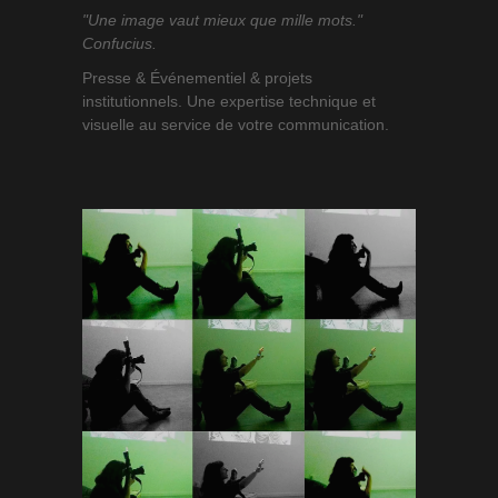
"Une image vaut mieux que mille mots."
Confucius.
Presse & Événementiel & projets
institutionnels. Une expertise technique et
visuelle au service de votre communication.