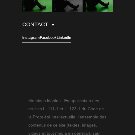
CONTACT
▼
Instagram
Facebook
LinkedIn
Mentions légales : En application des
articles L. 111-1 et L. 123-1 du Code de
la Propriété Intellectuelle, l’ensemble des
contenus de ce site (textes, images,
vidéos et tout média en général), sauf