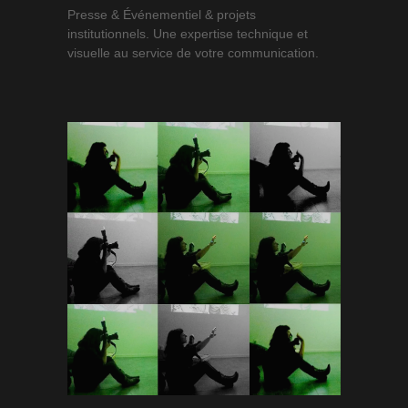
Presse & Événementiel & projets
institutionnels. Une expertise technique et
visuelle au service de votre communication.