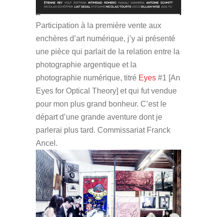
Participation à la première vente aux
enchères d’art numérique, j’y ai présenté
une pièce qui parlait de la relation entre la
photographie argentique et la
photographie numérique, titré
Eyes
#1 [An
Eyes for Optical Theory] et qui fut vendue
pour mon plus grand bonheur. C’est le
départ d’une grande aventure dont je
parlerai plus tard. Commissariat Franck
Ancel.