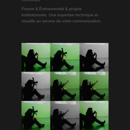
Presse & Événementiel & projets
institutionnels. Une expertise technique et
visuelle au service de votre communication.