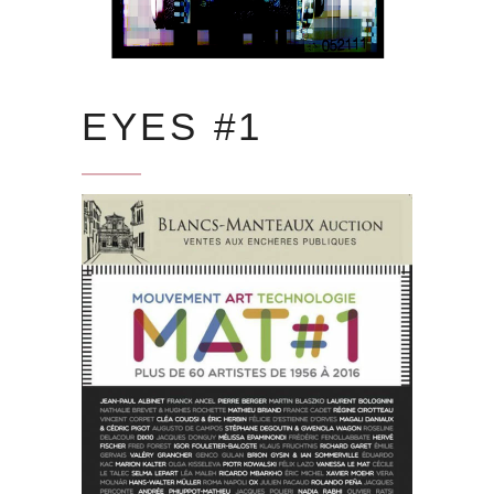
EYES #1