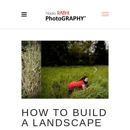
HOW TO BUILD
A LANDSCAPE