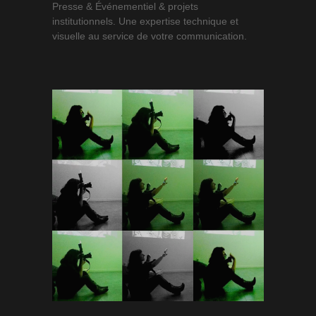
Presse & Événementiel & projets
institutionnels. Une expertise technique et
visuelle au service de votre communication.