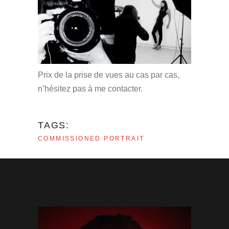
Prix de la prise de vues au cas par cas,
n’hésitez pas à me contacter.
TAGS:
COMMISSIONED
PORTRAIT