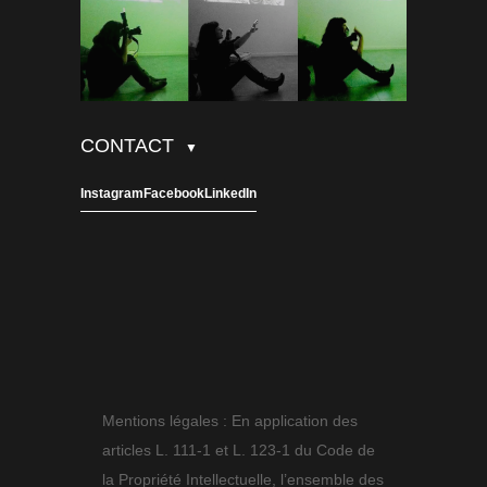
CONTACT
▼
Instagram
Facebook
LinkedIn
Mentions légales : En application des
articles L. 111-1 et L. 123-1 du Code de
la Propriété Intellectuelle, l’ensemble des