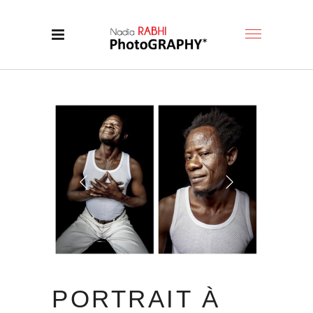
PORTRAIT À