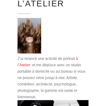
L’ATELIER
J’ai relancé une activité de portrait
à
l’Atelier
et me déplace avec un studio
portable à domicile ou au bureau si vous
ne pouvez venir jusqu’à moi. Artiste,
comédien, architecte, psychologue,
photographe, la gamme est vaste et
bienvenue.