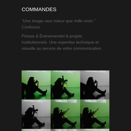
COMMANDES
"Une image vaut mieux que mille mots."
Confucius.
Presse & Événementiel & projets
institutionnels. Une expertise technique et
visuelle au service de votre communication.