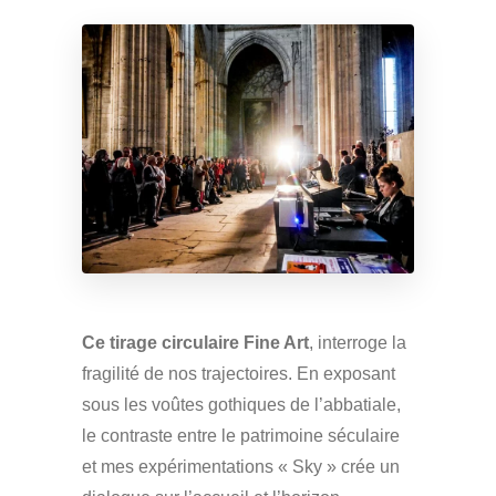
Ce tirage circulaire Fine Art
, interroge la
fragilité de nos trajectoires. En exposant
sous les voûtes gothiques de l’abbatiale,
le contraste entre le patrimoine séculaire
et mes expérimentations « Sky » crée un