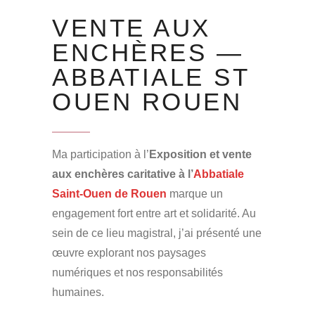
VENTE AUX
ENCHÈRES —
ABBATIALE ST
OUEN ROUEN
Ma participation à l’
Exposition et vente
aux enchères caritative à l’
Abbatiale
Saint-Ouen de Rouen
marque un
engagement fort entre art et solidarité. Au
sein de ce lieu magistral, j’ai présenté une
œuvre explorant nos paysages
numériques et nos responsabilités
humaines.