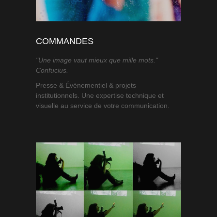
COMMANDES
"Une image vaut mieux que mille mots."
Confucius.
Presse & Événementiel & projets
institutionnels. Une expertise technique et
visuelle au service de votre communication.