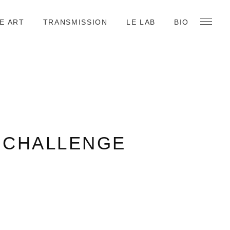
E ART
TRANSMISSION
LE LAB
BIO
: CHALLENGE