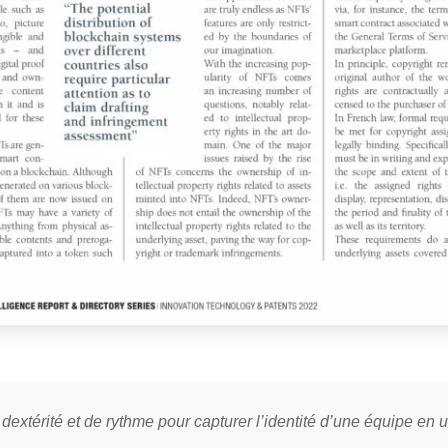
dextérité et de rythme pour capturer l’identité d’une équipe en 