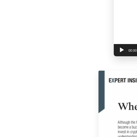
00:00