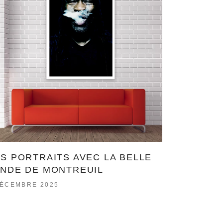
S PORTRAITS AVEC LA BELLE
NDE DE MONTREUIL
DÉCEMBRE 2025