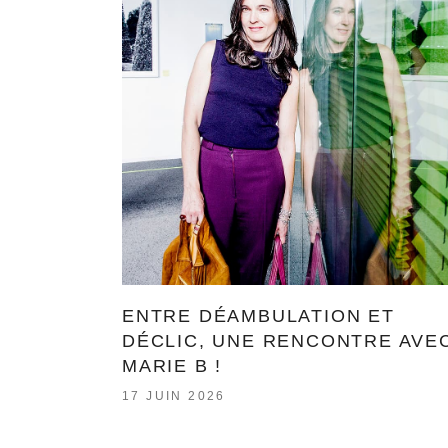
ENTRE DÉAMBULATION ET
DÉCLIC, UNE RENCONTRE AVE
MARIE B !
17 JUIN 2026