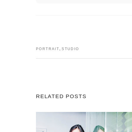
,
PORTRAIT
STUDIO
RELATED POSTS