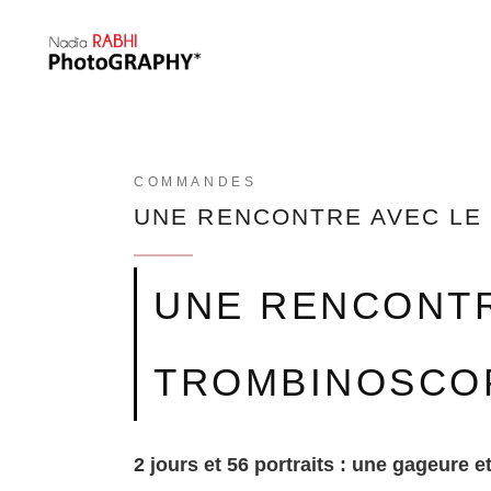
COMMANDES
UNE RENCONTRE AVEC LE
UNE RENCONTR
TROMBINOSCO
2 jours et 56 portraits : une gageure 