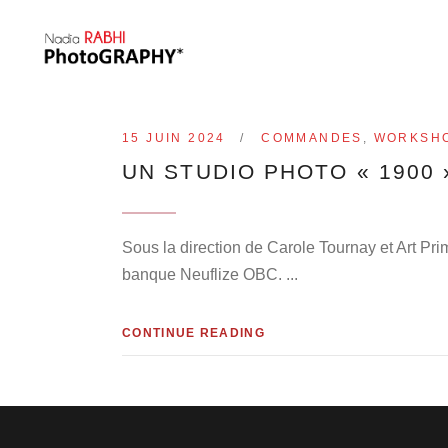
15 JUIN 2024
COMMANDES
,
WORKSH
UN STUDIO PHOTO « 1900
Sous la direction de Carole Tournay et Art Prime
banque Neuflize OBC.
CONTINUE READING