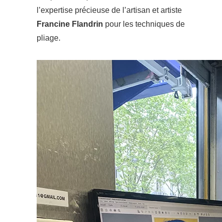
l’expertise précieuse de l’artisan et artiste
Francine Flandrin
pour les techniques de
pliage.