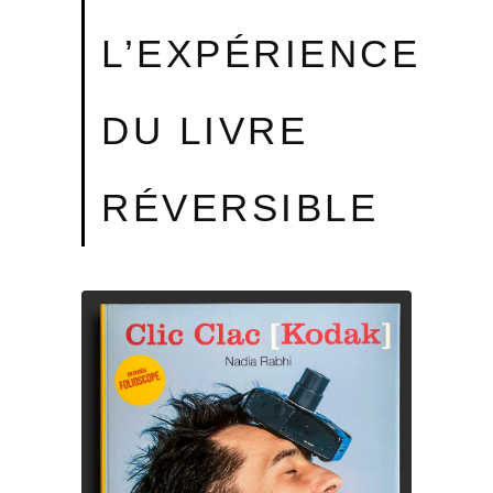
L’EXPÉRIENCE
DU LIVRE
RÉVERSIBLE