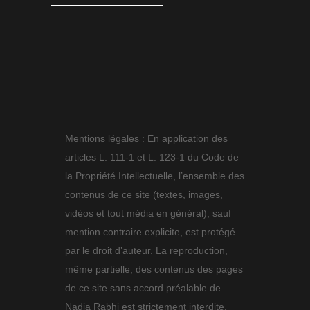
Mentions légales : En application des
articles L. 111-1 et L. 123-1 du Code de
la Propriété Intellectuelle, l’ensemble des
contenus de ce site (textes, images,
vidéos et tout média en général), sauf
mention contraire explicite, est protégé
par le droit d’auteur. La reproduction,
même partielle, des contenus des pages
de ce site sans accord préalable de
Nadia Rabhi est strictement interdite.