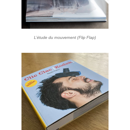
L’étude du mouvement (Flip Flap)