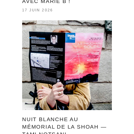
AVEC MARIE B !
17 JUIN 2026
NUIT BLANCHE AU
MÉMORIAL DE LA SHOAH —