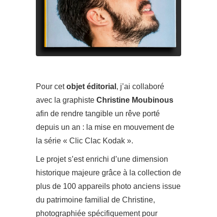
Pour cet
objet éditorial
, j’ai collaboré
avec la graphiste
Christine Moubinous
afin de rendre tangible un rêve porté
depuis un an : la mise en mouvement de
la série « Clic Clac Kodak ».
Le projet s’est enrichi d’une dimension
historique majeure grâce à la collection de
plus de 100 appareils photo anciens issue
du patrimoine familial de Christine,
photographiée spécifiquement pour