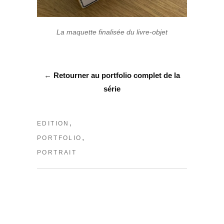
La maquette finalisée du livre-objet
←
Retourner au portfolio complet de la
série
,
EDITION
,
PORTFOLIO
PORTRAIT