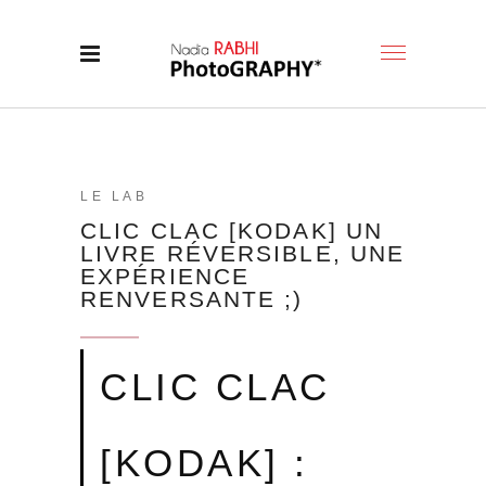
LE LAB
CLIC CLAC [KODAK] UN
LIVRE RÉVERSIBLE, UNE
EXPÉRIENCE
RENVERSANTE ;)
CLIC CLAC
[KODAK] :