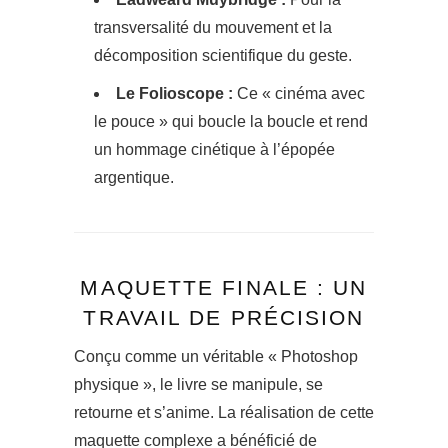
transversalité du mouvement et la
décomposition scientifique du geste.
Le Folioscope :
Ce « cinéma avec
le pouce » qui boucle la boucle et rend
un hommage cinétique à l’épopée
argentique.
MAQUETTE FINALE : UN
TRAVAIL DE PRÉCISION
Conçu comme un véritable « Photoshop
physique », le livre se manipule, se
retourne et s’anime. La réalisation de cette
maquette complexe a bénéficié de