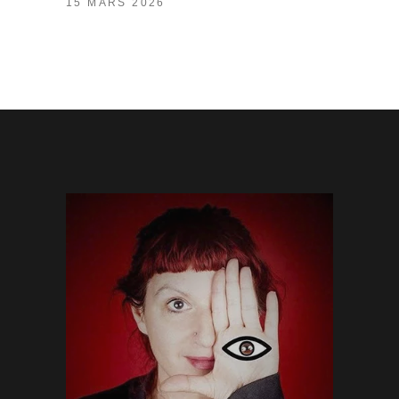
15 MARS 2026