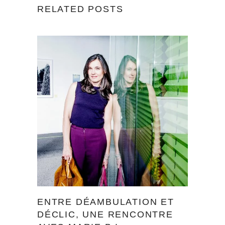
RELATED POSTS
ENTRE DÉAMBULATION ET
DÉCLIC, UNE RENCONTRE