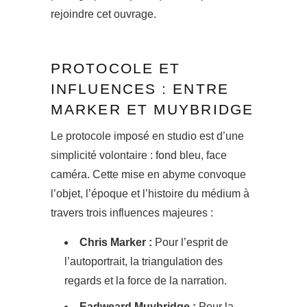
rejoindre cet ouvrage.
PROTOCOLE ET
INFLUENCES : ENTRE
MARKER ET MUYBRIDGE
Le protocole imposé en studio est d’une
simplicité volontaire : fond bleu, face
caméra. Cette mise en abyme convoque
l’objet, l’époque et l’histoire du médium à
travers trois influences majeures :
Chris Marker :
Pour l’esprit de
l’autoportrait, la triangulation des
regards et la force de la narration.
Eadweard Muybridge :
Pour la