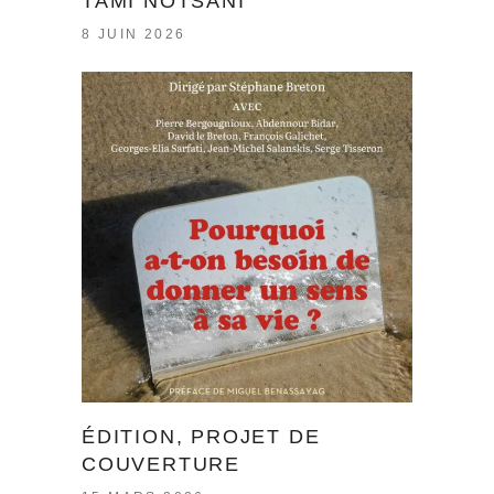
TAMI NOTSANI
8 JUIN 2026
ÉDITION, PROJET DE
COUVERTURE