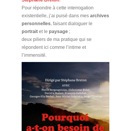
Pour répondre à cette interrogation
existentielle, j’ai puisé dans mes
archives
personnelles
, faisant dialoguer le
portrait
et le
paysage
;
deux piliers de ma pratique qui se
répondent ici comme l’intime et
l’immensité.