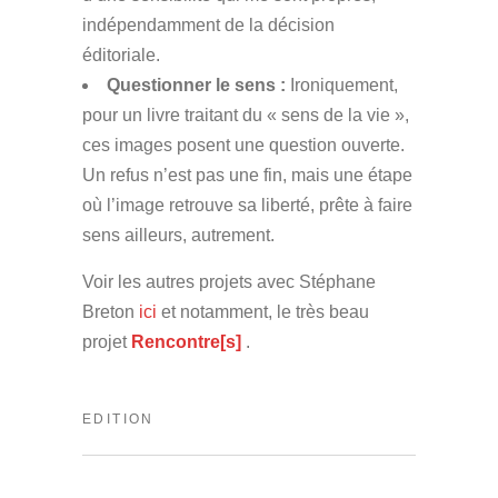
indépendamment de la décision
éditoriale.
Questionner le sens :
Ironiquement,
pour un livre traitant du « sens de la vie »,
ces images posent une question ouverte.
Un refus n’est pas une fin, mais une étape
où l’image retrouve sa liberté, prête à faire
sens ailleurs, autrement.
Voir les autres projets avec Stéphane
Breton
ici
et notamment, le très beau
projet
Rencontre[s]
.
EDITION