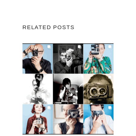
RELATED POSTS