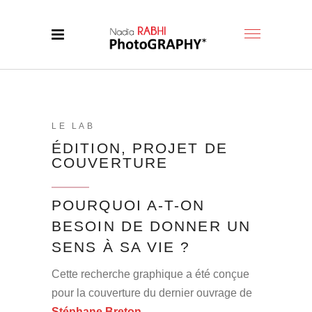
LE LAB
ÉDITION, PROJET DE
COUVERTURE
POURQUOI A-T-ON
BESOIN DE DONNER UN
SENS À SA VIE ?
Cette recherche graphique a été conçue
pour la couverture du dernier ouvrage de
Stéphane Breton
.