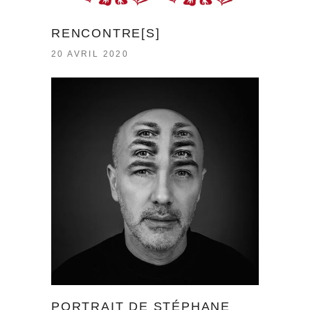
RENCONTRE[S]
20 AVRIL 2020
PORTRAIT DE STÉPHANE