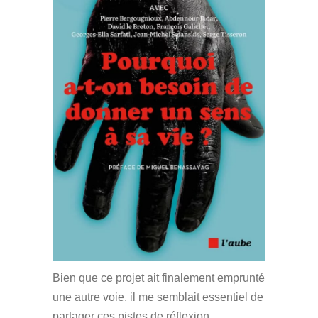
Bien que ce projet ait finalement emprunté
une autre voie, il me semblait essentiel de
partager ces pistes de réflexion.