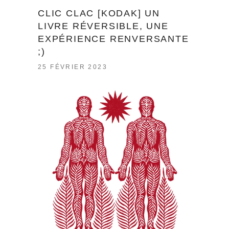
CLIC CLAC [KODAK] UN
LIVRE RÉVERSIBLE, UNE
EXPÉRIENCE RENVERSANTE
;)
25 FÉVRIER 2023