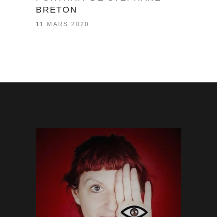
BRETON
11 MARS 2020