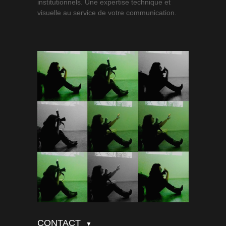
institutionnels. Une expertise technique et
visuelle au service de votre communication.
CONTACT
▼