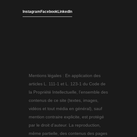
Instagram
Facebook
LinkedIn
Mentions légales : En application des
articles L. 111-1 et L. 123-1 du Code de
la Propriété Intellectuelle, l’ensemble des
contenus de ce site (textes, images,
vidéos et tout média en général), sauf
mention contraire explicite, est protégé
par le droit d’auteur. La reproduction,
même partielle, des contenus des pages