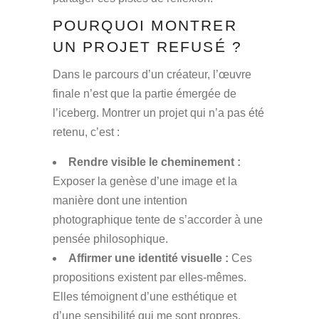
POURQUOI MONTRER
UN PROJET REFUSÉ ?
Dans le parcours d’un créateur, l’œuvre
finale n’est que la partie émergée de
l’iceberg. Montrer un projet qui n’a pas été
retenu, c’est :
Rendre visible le cheminement :
Exposer la genèse d’une image et la
manière dont une intention
photographique tente de s’accorder à une
pensée philosophique.
Affirmer une identité visuelle :
Ces
propositions existent par elles-mêmes.
Elles témoignent d’une esthétique et
d’une sensibilité qui me sont propres,