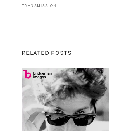
TRANSMISSION
RELATED POSTS