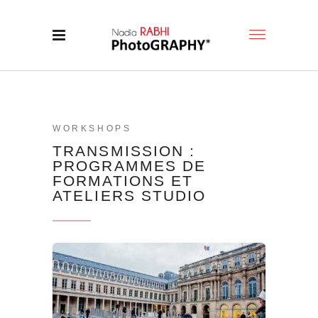
WORKSHOPS
TRANSMISSION :
PROGRAMMES DE
FORMATIONS ET
ATELIERS STUDIO