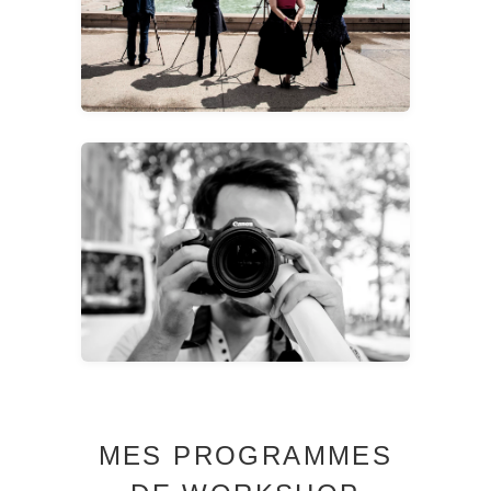
MES PROGRAMMES