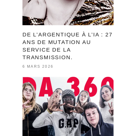
DE L’ARGENTIQUE À L’IA : 27
ANS DE MUTATION AU
SERVICE DE LA
TRANSMISSION.
6 MARS 2026