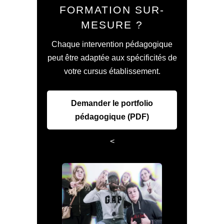
FORMATION SUR-
MESURE ?
Chaque intervention pédagogique
peut être adaptée aux spécificités de
votre cursus établissement.
Demander le portfolio
pédagogique (PDF)
<