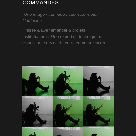
COMMANDES
"Une image vaut mieux que mille mots."
Confucius.
Presse & Événementiel & projets
institutionnels. Une expertise technique et
visuelle au service de votre communication.