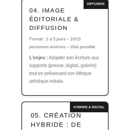
DIFFUSION
04. IMAGE
ÉDITORIALE &
DIFFUSION
Format : 1 à 5 jours – 10/15
personnes environs – Visio possible
L’enjeu :
Adapter son écriture aux
supports (presse, digital, galerie)
tout en préservant son éthique
artistique initiale.
HYBRIDE & DIGITAL
05. CRÉATION
HYBRIDE : DE