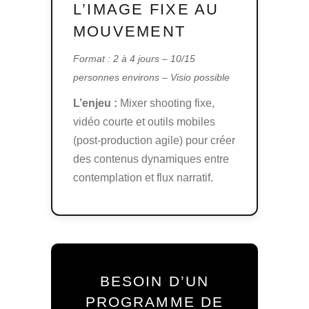
L’IMAGE FIXE AU
MOUVEMENT
Format : 2 à 4 jours – 10/15
personnes environs – Visio possible
L’enjeu :
Mixer shooting fixe,
vidéo courte et outils mobiles
(post-production agile) pour créer
des contenus dynamiques entre
contemplation et flux narratif.
BESOIN D’UN
PROGRAMME DE