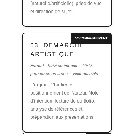
(naturelle/artificielle), prise de vue
et direction de sujet.
ACCOMPAGNEMENT
03. DÉMARCHE
ARTISTIQUE
Format : Suivi ou intensif – 10/15
personnes environs – Visio possible
L’enjeu :
Clarifier le
positionnement de l’auteur. Note
d’intention, lecture de portfolio,
analyse de références et
préparation aux présentations.