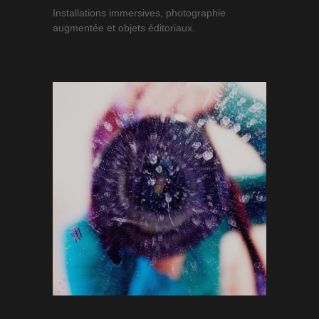
Installations immersives, photographie
augmentée et objets éditoriaux.