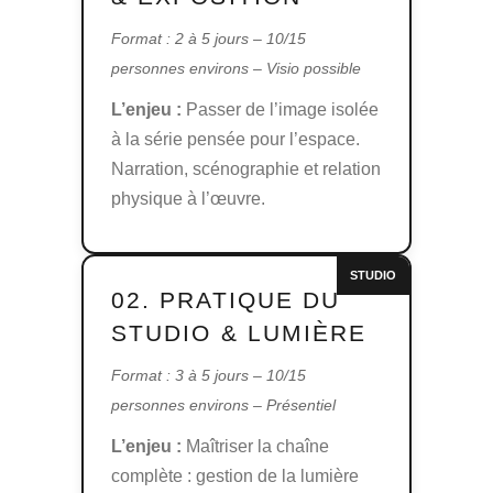
Format : 2 à 5 jours – 10/15
personnes environs – Visio possible
L’enjeu :
Passer de l’image isolée
à la série pensée pour l’espace.
Narration, scénographie et relation
physique à l’œuvre.
STUDIO
02. PRATIQUE DU
STUDIO & LUMIÈRE
Format : 3 à 5 jours – 10/15
personnes environs – Présentiel
L’enjeu :
Maîtriser la chaîne
complète : gestion de la lumière