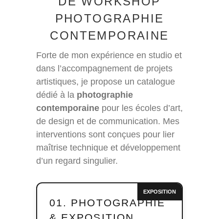
DE WORKSHOP
PHOTOGRAPHIE
CONTEMPORAINE
Forte de mon expérience en studio et
dans l’accompagnement de projets
artistiques, je propose un catalogue
dédié à la
photographie
contemporaine
pour les écoles d’art,
de design et de communication. Mes
interventions sont conçues pour lier
maîtrise technique et développement
d’un regard singulier.
EXPOSITION
01. PHOTOGRAPHIE
& EXPOSITION