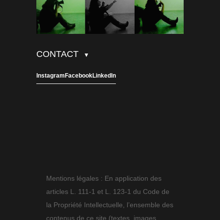
CONTACT
▼
Instagram
Facebook
LinkedIn
Mentions légales : En application des
articles L. 111-1 et L. 123-1 du Code de
la Propriété Intellectuelle, l’ensemble des
contenus de ce site (textes, images,