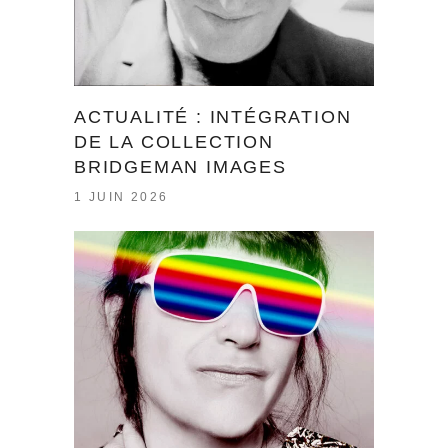
ACTUALITÉ : INTÉGRATION
DE LA COLLECTION
BRIDGEMAN IMAGES
1 JUIN 2026