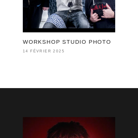
WORKSHOP STUDIO PHOTO
14 FÉVRIER 2025